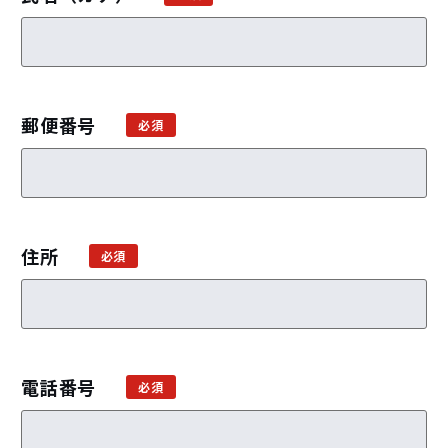
郵便番号
住所
電話番号