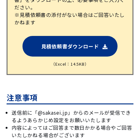
ださい。
※見積依頼書の添付がない場合はご回答いたし
かねます
見積依頼書ダウンロード
（Excel：14.5KB）
注意事項
送信前に「@sakasei.jp」からのメールが受信でき
るようあらかじめ設定をお願いいたします
内容によってはご回答まで数日かかる場合やご回答
いたしかねる場合がございます