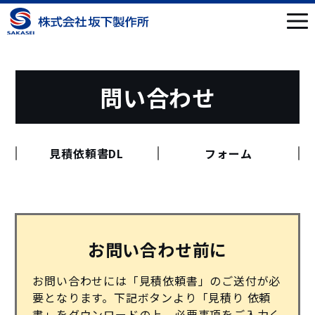
問い合わせ
見積依頼書DL
フォーム
お問い合わせ前に
お問い合わせには「見積依頼書」のご送付が必
要となります。下記ボタンより「見積り 依頼
書」をダウンロードの上、必要事項をご入力く