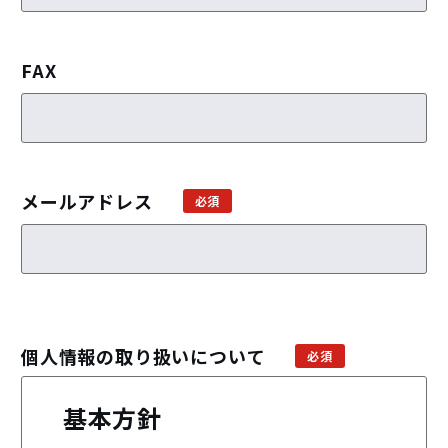
FAX
メールアドレス
個人情報の取り扱いについて
基本方針