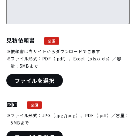
見積依頼書
依頼書は当サイトからダウンロードできます
ファイル形式：PDF（.pdf）、Excel（.xlsx/.xls）／容
量：5MBまで
ファイルを選択
図面
ファイル形式：JPG（.jpg/jpeg）、PDF（.pdf）／容量：
5MBまで