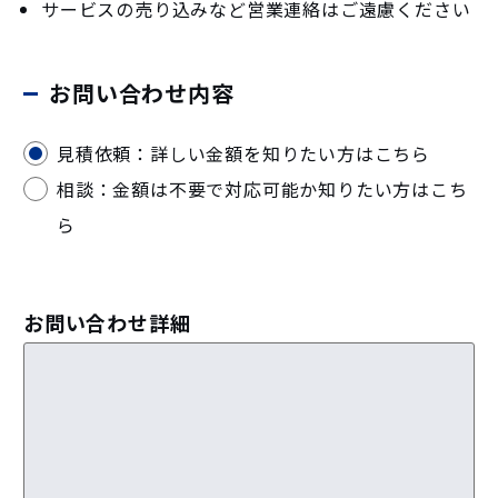
サービスの売り込みなど営業連絡はご遠慮ください
お問い合わせ内容
見積依頼：詳しい金額を知りたい方はこちら
相談：金額は不要で対応可能か知りたい方はこち
ら
お問い合わせ詳細